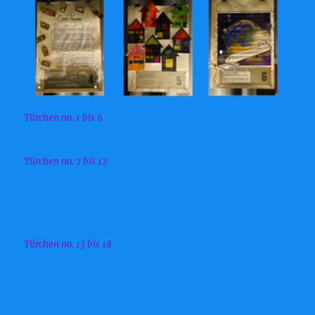
Türchen no. 1 bis 6
Türchen no. 7 bis 12
Türchen no. 13 bis 18