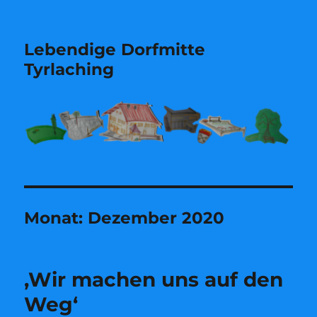
Lebendige Dorfmitte
Tyrlaching
Monat:
Dezember 2020
‚Wir machen uns auf den
Weg‘