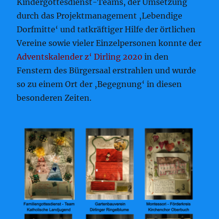
Kindergottesdienst-Teams, der Umsetzung
durch das Projektmanagement ‚Lebendige
Dorfmitte‘ und tatkräftiger Hilfe der örtlichen
Vereine sowie vieler Einzelpersonen konnte der
Adventskalender z‘ Dirling 2020
in den
Fenstern des Bürgersaal erstrahlen und wurde
so zu einem Ort der ‚Begegnung‘ in diesen
besonderen Zeiten.