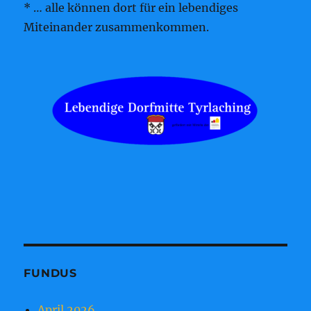
* … alle können dort für ein lebendiges
Miteinander zusammenkommen.
FUNDUS
April 2026