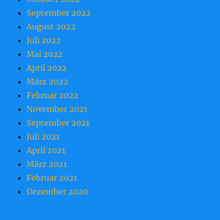
September 2022
August 2022
Juli 2022
Mai 2022
April 2022
März 2022
Februar 2022
November 2021
September 2021
Juli 2021
April 2021
März 2021
Februar 2021
Dezember 2020