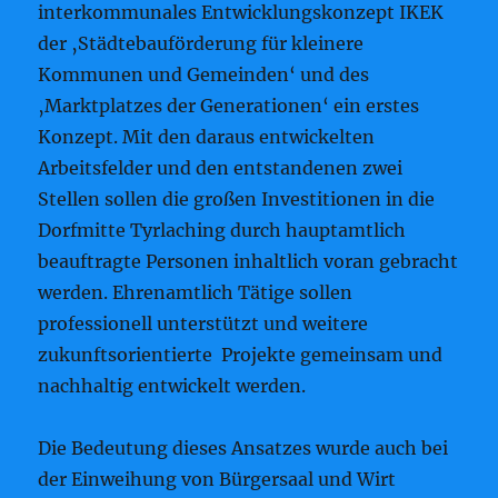
interkommunales Entwicklungskonzept IKEK
der ‚Städtebauförderung für kleinere
Kommunen und Gemeinden‘ und des
‚Marktplatzes der Generationen‘ ein erstes
Konzept. Mit den daraus entwickelten
Arbeitsfelder und den entstandenen zwei
Stellen sollen die großen Investitionen in die
Dorfmitte Tyrlaching durch hauptamtlich
beauftragte Personen inhaltlich voran gebracht
werden. Ehrenamtlich Tätige sollen
professionell unterstützt und weitere
zukunftsorientierte Projekte gemeinsam und
nachhaltig entwickelt werden.
Die Bedeutung dieses Ansatzes wurde auch bei
der Einweihung von Bürgersaal und Wirt