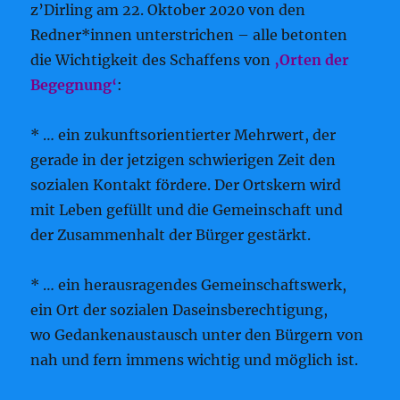
z’Dirling am 22. Oktober 2020 von den
Redner*innen unterstrichen – alle betonten
die Wichtigkeit des Schaffens von
‚Orten der
Begegnung‘
:
* … ein zukunftsorientierter Mehrwert, der
gerade in der jetzigen schwierigen Zeit den
sozialen Kontakt fördere. Der Ortskern wird
mit Leben gefüllt und die Gemeinschaft und
der Zusammenhalt der Bürger gestärkt.
* … ein herausragendes Gemeinschaftswerk,
ein Ort der sozialen Daseinsberechtigung,
wo Gedankenaustausch unter den Bürgern von
nah und fern immens wichtig und möglich ist.