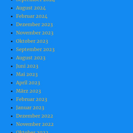
August 2024
Februar 2024
Dezember 2023
November 2023
Oktober 2023
September 2023
August 2023
Juni 2023
Mai 2023
April 2023
März 2023
Februar 2023
Januar 2023
Dezember 2022
November 2022
Oktober 2022