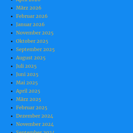
März 2026
Februar 2026
Januar 2026
November 2025
Oktober 2025
September 2025
August 2025
Juli 2025
Juni 2025
Mai 2025
April 2025
März 2025
Februar 2025
Dezember 2024
November 2024
September 2024