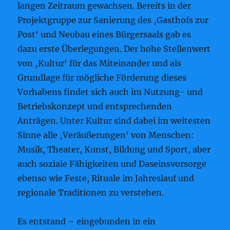
langen Zeitraum gewachsen. Bereits in der
Projektgruppe zur Sanierung des ‚Gasthofs zur
Post‘ und Neubau eines Bürgersaals gab es
dazu erste Überlegungen. Der hohe Stellenwert
von ‚Kultur‘ für das Miteinander und als
Grundlage für mögliche Förderung dieses
Vorhabens findet sich auch im Nutzung- und
Betriebskonzept und entsprechenden
Anträgen. Unter Kultur sind dabei im weitesten
Sinne alle ‚Veräußerungen‘ von Menschen:
Musik, Theater, Kunst, Bildung und Sport, aber
auch soziale Fähigkeiten und Daseinsvorsorge
ebenso wie Feste, Rituale im Jahreslauf und
regionale Traditionen zu verstehen.
Es entstand – eingebunden in ein