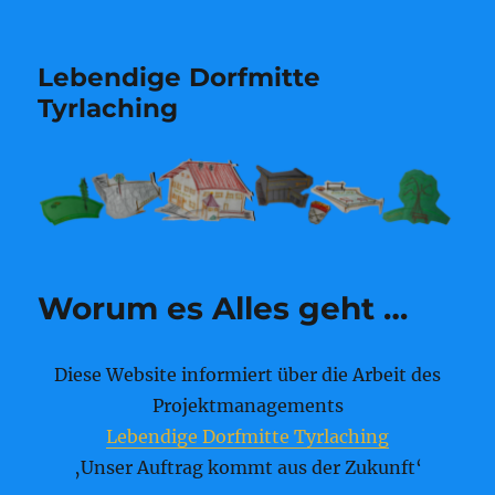
Lebendige Dorfmitte
Tyrlaching
Worum es Alles geht …
Diese Website informiert über die Arbeit des
Projektmanagements
Lebendige Dorfmitte Tyrlaching
‚Unser Auftrag kommt aus der Zukunft‘