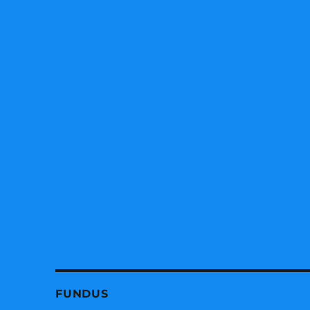
FUNDUS