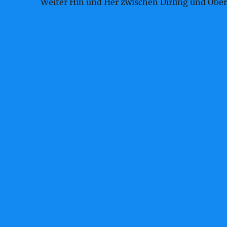
Weiter Hin und Her zwischen Dirling und Obe