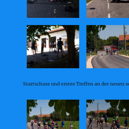
Startschuss und erstes Treffen an der neuen s