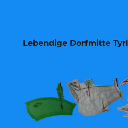
Lebendige Dorfmitte Tyr