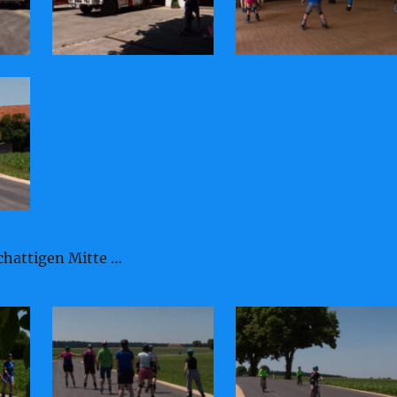
chattigen Mitte …