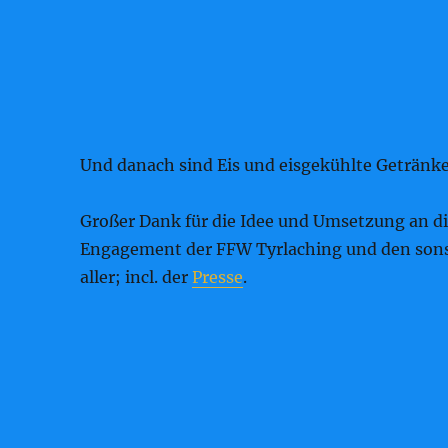
Und danach sind Eis und eisgekühlte Getränke
Großer Dank für die Idee und Umsetzung an di
Engagement der FFW Tyrlaching und den sonst
aller; incl. der
Presse
.