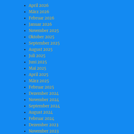
April 2026
März 2026
Februar 2026
Januar 2026
November 2025
Oktober 2025
September 2025
August 2025
Juli 2025
Juni 2025
Mai 2025
April 2025
März 2025
Februar 2025
Dezember 2024
November 2024
September 2024
August 2024
Februar 2024
Dezember 2023
November 2023