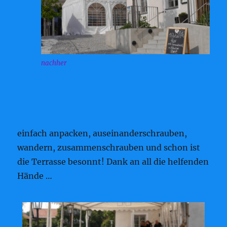
nachher
einfach anpacken, auseinanderschrauben,
wandern, zusammenschrauben und schon ist
die Terrasse besonnt! Dank an all die helfenden
Hände …