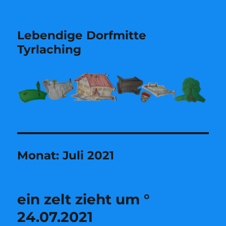
Lebendige Dorfmitte
Tyrlaching
Monat:
Juli 2021
ein zelt zieht um °
24.07.2021