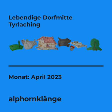
Lebendige Dorfmitte
Tyrlaching
Monat:
April 2023
alphornklänge