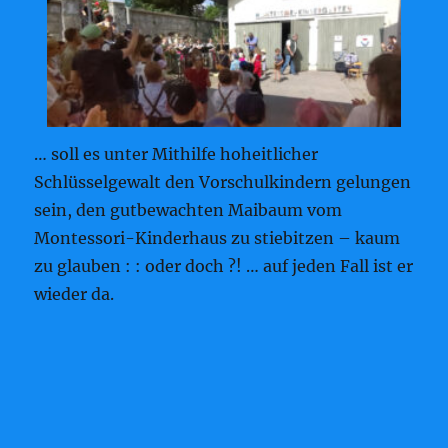
… soll es unter Mithilfe hoheitlicher
Schlüsselgewalt den Vorschulkindern gelungen
sein, den gutbewachten Maibaum vom
Montessori-Kinderhaus zu stiebitzen – kaum
zu glauben : : oder doch ?! … auf jeden Fall ist er
wieder da.