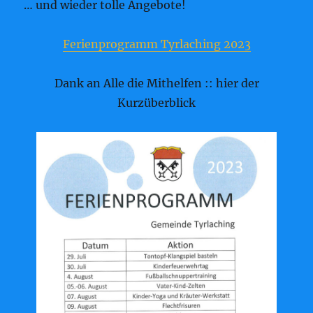
… und wieder tolle Angebote!
Ferienprogramm Tyrlaching 2023
Dank an Alle die Mithelfen :: hier der
Kurzüberblick