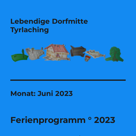
Lebendige Dorfmitte
Tyrlaching
Monat:
Juni 2023
Ferienprogramm ° 2023