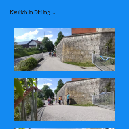
Neulich in Dirling …