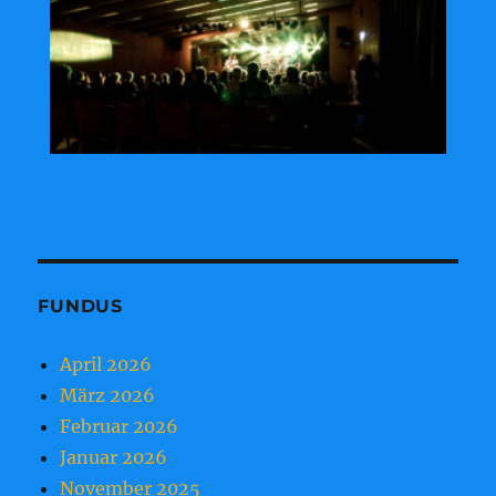
FUNDUS
April 2026
März 2026
Februar 2026
Januar 2026
November 2025