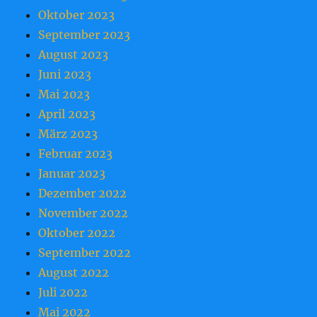
Oktober 2023
September 2023
August 2023
Juni 2023
Mai 2023
April 2023
März 2023
Februar 2023
Januar 2023
Dezember 2022
November 2022
Oktober 2022
September 2022
August 2022
Juli 2022
Mai 2022