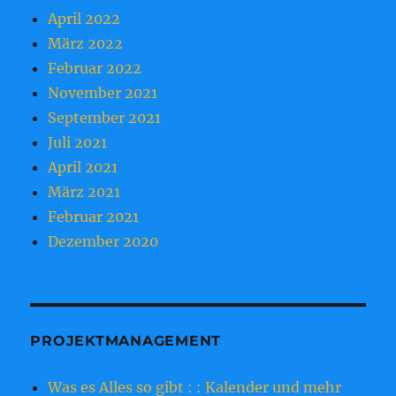
April 2022
März 2022
Februar 2022
November 2021
September 2021
Juli 2021
April 2021
März 2021
Februar 2021
Dezember 2020
PROJEKTMANAGEMENT
Was es Alles so gibt : : Kalender und mehr