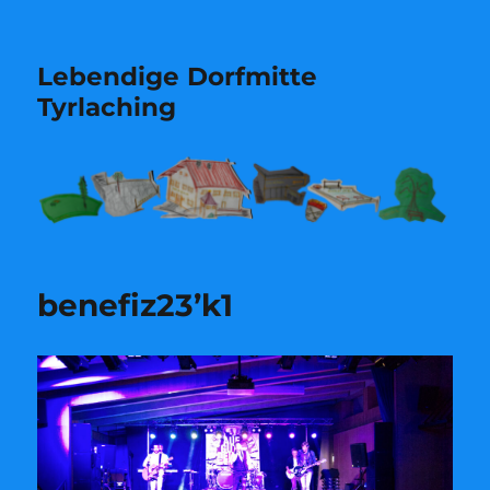
Lebendige Dorfmitte
Tyrlaching
benefiz23’k1