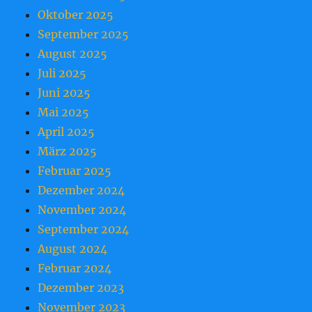
Oktober 2025
September 2025
August 2025
Juli 2025
Juni 2025
Mai 2025
April 2025
März 2025
Februar 2025
Dezember 2024
November 2024
September 2024
August 2024
Februar 2024
Dezember 2023
November 2023