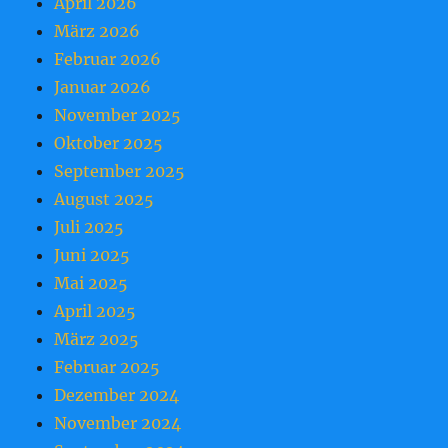
April 2026
März 2026
Februar 2026
Januar 2026
November 2025
Oktober 2025
September 2025
August 2025
Juli 2025
Juni 2025
Mai 2025
April 2025
März 2025
Februar 2025
Dezember 2024
November 2024