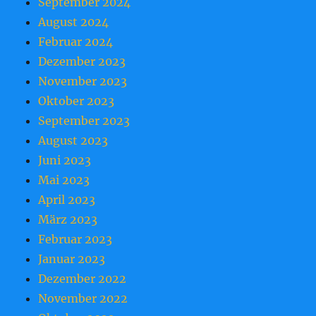
September 2024
August 2024
Februar 2024
Dezember 2023
November 2023
Oktober 2023
September 2023
August 2023
Juni 2023
Mai 2023
April 2023
März 2023
Februar 2023
Januar 2023
Dezember 2022
November 2022