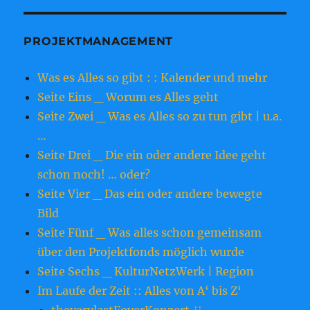
PROJEKTMANAGEMENT
Was es Alles so gibt : : Kalender und mehr
Seite Eins _ Worum es Alles geht
Seite Zwei _ Was es Alles so zu tun gibt | u.a.
…
Seite Drei _ Die ein oder andere Idee geht
schon noch! … oder?
Seite Vier _ Das ein oder andere bewegte
Bild
Seite Fünf _ Was alles schon gemeinsam
über den Projektfonds möglich wurde
Seite Sechs _ KulturNetzWerk | Region
Im Laufe der Zeit :: Alles von A‘ bis Z‘