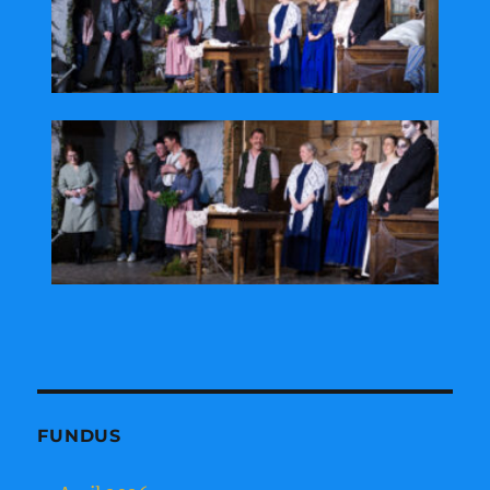
FUNDUS