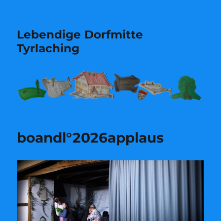
Lebendige Dorfmitte
Tyrlaching
boandl°2026applaus