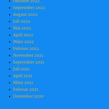
Oktober 2022
September 2022
August 2022
Juli 2022
Mai 2022
April 2022
März 2022
Februar 2022
November 2021
September 2021
Juli 2021
April 2021
März 2021
Februar 2021
Dezember 2020