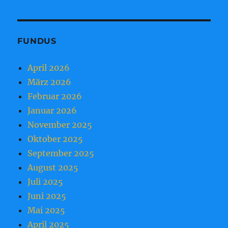
FUNDUS
April 2026
März 2026
Februar 2026
Januar 2026
November 2025
Oktober 2025
September 2025
August 2025
Juli 2025
Juni 2025
Mai 2025
April 2025