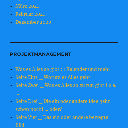
März 2021
Februar 2021
Dezember 2020
PROJEKTMANAGEMENT
Was es Alles so gibt : : Kalender und mehr
Seite Eins _ Worum es Alles geht
Seite Zwei _ Was es Alles so zu tun gibt | u.a.
…
Seite Drei _ Die ein oder andere Idee geht
schon noch! … oder?
Seite Vier _ Das ein oder andere bewegte
Bild