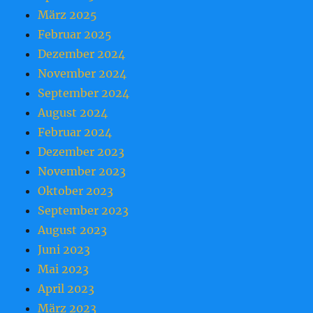
März 2025
Februar 2025
Dezember 2024
November 2024
September 2024
August 2024
Februar 2024
Dezember 2023
November 2023
Oktober 2023
September 2023
August 2023
Juni 2023
Mai 2023
April 2023
März 2023