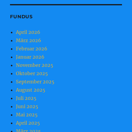
FUNDUS
April 2026
März 2026
Februar 2026
Januar 2026
November 2025
Oktober 2025
September 2025
August 2025
Juli 2025
Juni 2025
Mai 2025
April 2025
März 2025