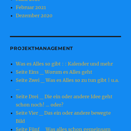
Februar 2021
Dezember 2020
PROJEKTMANAGEMENT
Was es Alles so gibt : : Kalender und mehr
Seite Eins _ Worum es Alles geht
Seite Zwei _ Was es Alles so zu tun gibt | u.a.
…
Seite Drei _ Die ein oder andere Idee geht
schon noch! … oder?
Seite Vier _ Das ein oder andere bewegte
Bild
Seite Fünf _ Was alles schon gemeinsam