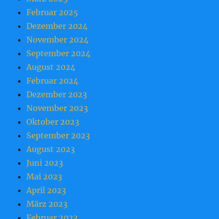
Februar 2025
Dezember 2024
November 2024
September 2024
August 2024
Februar 2024
Dezember 2023
November 2023
Oktober 2023
September 2023
August 2023
Juni 2023
Mai 2023
April 2023
März 2023
Februar 2023