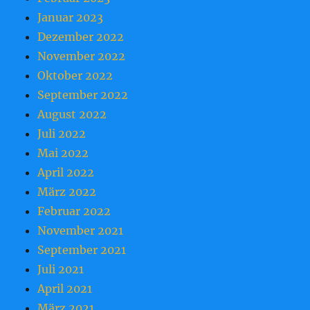
Januar 2023
Dezember 2022
November 2022
Oktober 2022
September 2022
August 2022
Juli 2022
Mai 2022
April 2022
März 2022
Februar 2022
November 2021
September 2021
Juli 2021
April 2021
März 2021