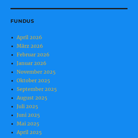
FUNDUS
April 2026
März 2026
Februar 2026
Januar 2026
November 2025
Oktober 2025
September 2025
August 2025
Juli 2025
Juni 2025
Mai 2025
April 2025