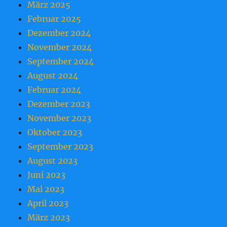
März 2025
Februar 2025
Dezember 2024
November 2024
September 2024
August 2024
Februar 2024
Dezember 2023
November 2023
Oktober 2023
September 2023
August 2023
Juni 2023
Mai 2023
April 2023
März 2023