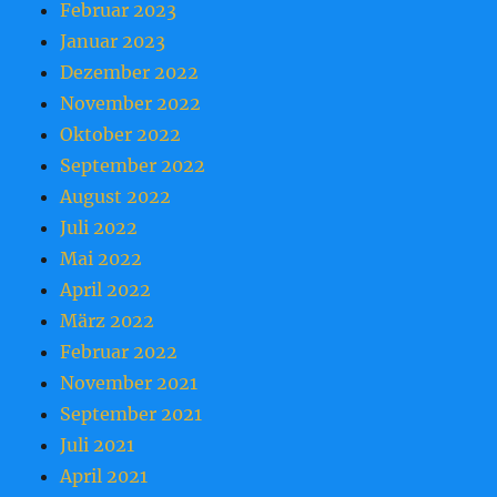
Februar 2023
Januar 2023
Dezember 2022
November 2022
Oktober 2022
September 2022
August 2022
Juli 2022
Mai 2022
April 2022
März 2022
Februar 2022
November 2021
September 2021
Juli 2021
April 2021