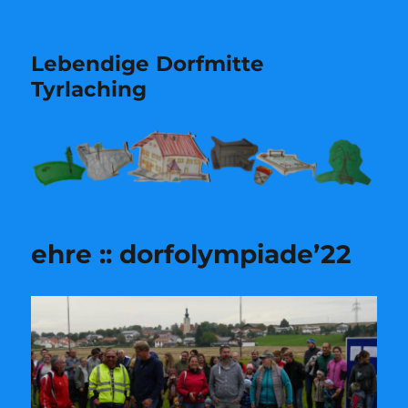
Lebendige Dorfmitte
Tyrlaching
ehre :: dorfolympiade’22