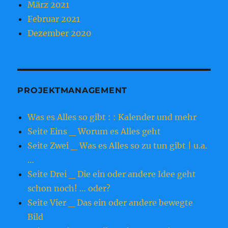
März 2021
Februar 2021
Dezember 2020
PROJEKTMANAGEMENT
Was es Alles so gibt : : Kalender und mehr
Seite Eins _ Worum es Alles geht
Seite Zwei _ Was es Alles so zu tun gibt | u.a.
…
Seite Drei _ Die ein oder andere Idee geht
schon noch! … oder?
Seite Vier _ Das ein oder andere bewegte
Bild