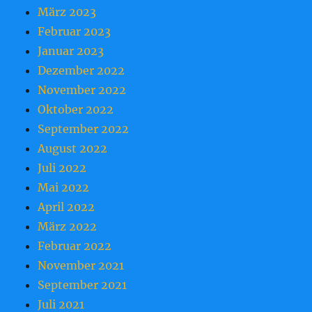
März 2023
Februar 2023
Januar 2023
Dezember 2022
November 2022
Oktober 2022
September 2022
August 2022
Juli 2022
Mai 2022
April 2022
März 2022
Februar 2022
November 2021
September 2021
Juli 2021