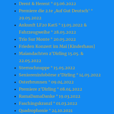
Drent & Herent ° 03.06.2022
Premiere die 2.te ‚Auf Gut Deutsch‘ °
29.05.2022
Ankunft LF20 KatS ° 13.05.2022 &
Fahrzeugweihe ° 28.05.2022
Trio Sur Monte ° 20.05.2022
Frieden Konzert im Mai [Kinderhaus]
Maiandachten z’Dirling 15.05. &
22.05.2022
Sternschnuppe ° 15.05.2022
Senioreninfobörse z’Dirling ° 14.05.2022
Osterbrunnen ° 09.04.2022
Premiere z’Dirling ° 08.04.2022
RamaDamaDanke ° 19.03.2022
Faschingskranzl ° 01.03.2022
Quadrophonie ° 24.10.2021