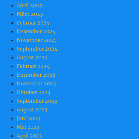
April 2025
März 2025
Februar 2025
Dezember 2024
November 2024
September 2024
August 2024
Februar 2024
Dezember 2023
November 2023
Oktober 2023
September 2023
August 2023
Juni 2023
Mai 2023
April 2023