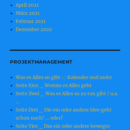
April 2021
März 2021
Februar 2021
Dezember 2020
PROJEKTMANAGEMENT
Was es Alles so gibt : : Kalender und mehr
Seite Eins _ Worum es Alles geht
Seite Zwei _ Was es Alles so zu tun gibt | u.a.
…
Seite Drei _ Die ein oder andere Idee geht
schon noch! … oder?
Seite Vier _ Das ein oder andere bewegte