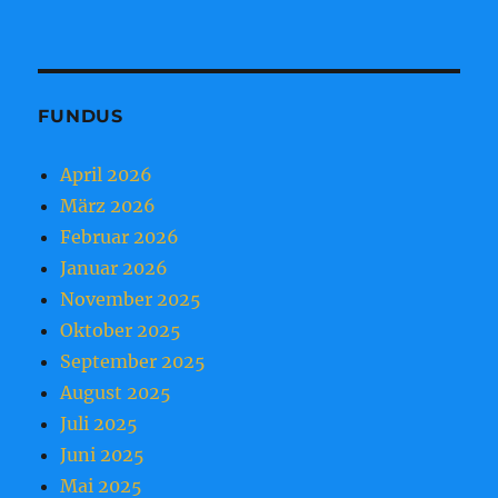
FUNDUS
April 2026
März 2026
Februar 2026
Januar 2026
November 2025
Oktober 2025
September 2025
August 2025
Juli 2025
Juni 2025
Mai 2025