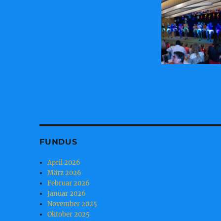
FUNDUS
April 2026
März 2026
Februar 2026
Januar 2026
November 2025
Oktober 2025