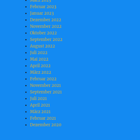
März 2023
Februar 2023
Januar 2023
Dezember 2022
November 2022
Oktober 2022
September 2022
August 2022
Juli 2022
Mai 2022
April 2022
März 2022
Februar 2022
November 2021
September 2021
Juli 2021
April 2021
März 2021
Februar 2021
Dezember 2020