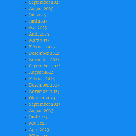
September 2025
August 2025
Juli 2025
Juni 2025
Mai 2025
April 2025
März 2025
Februar 2025
Dezember 2024
November 2024
September 2024
August 2024
Februar 2024
Dezember 2023
November 2023
Oktober 2023
September 2023
August 2023
Juni 2023
Mai 2023
April 2023