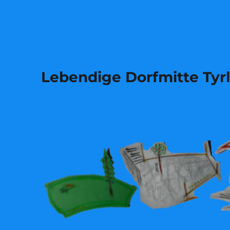
Lebendige Dorfmitte Tyr