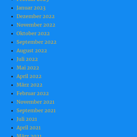
Januar 2023
Dezember 2022
November 2022
Oktober 2022
September 2022
August 2022
Juli 2022
Mai 2022
April 2022
März 2022
Februar 2022
November 2021
September 2021
Juli 2021
April 2021
März 2021