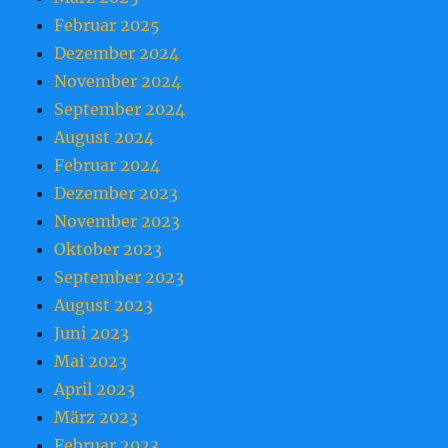
Februar 2025
Dezember 2024
November 2024
September 2024
August 2024
Februar 2024
Dezember 2023
November 2023
Oktober 2023
September 2023
August 2023
Juni 2023
Mai 2023
April 2023
März 2023
Februar 2023