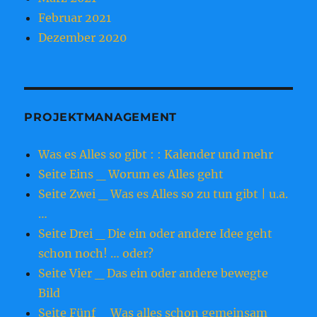
Februar 2021
Dezember 2020
PROJEKTMANAGEMENT
Was es Alles so gibt : : Kalender und mehr
Seite Eins _ Worum es Alles geht
Seite Zwei _ Was es Alles so zu tun gibt | u.a.
…
Seite Drei _ Die ein oder andere Idee geht
schon noch! … oder?
Seite Vier _ Das ein oder andere bewegte
Bild
Seite Fünf _ Was alles schon gemeinsam