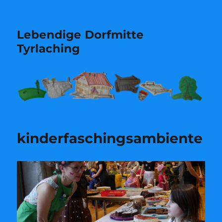
Lebendige Dorfmitte
Tyrlaching
kinderfaschingsambiente