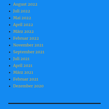
August 2022
Juli 2022
Mai 2022
April 2022
März 2022
Februar 2022
November 2021
September 2021
Juli 2021
April 2021
März 2021
Februar 2021
Dezember 2020