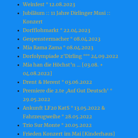
Weinfest ° 12.08.2023
Jubiläum :: 11 Jahre Dirlinger Musi ::
Konzert
Dorfflohmarkt ° 22.04.2023
Gespenstermacher ° 08.04.2023
Mia Rama Zama ° 08.04.2023
Dorfolympiade z’Dirling °°° 24.09.2022
Mia han die Höchst’n … [03.08. +
04.08.2022]
Drent & Herent ° 03.06.2022
Premiere die 2.te ‚Auf Gut Deutsch‘ °
29.05.2022
Ankunft LF20 KatS ° 13.05.2022 &
Fahrzeugweihe ° 28.05.2022
Trio Sur Monte ° 20.05.2022
Frieden Konzert im Mai [Kinderhaus]