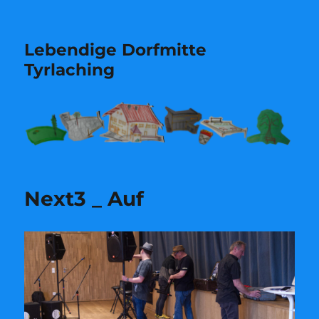
Lebendige Dorfmitte
Tyrlaching
Next3 _ Auf