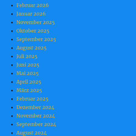
Februar 2026
Januar 2026
November 2025
Oktober 2025
September 2025
August 2025
Juli 2025
Juni 2025
Mai 2025
April 2025
März 2025
Februar 2025
Dezember 2024
November 2024
September 2024
August 2024