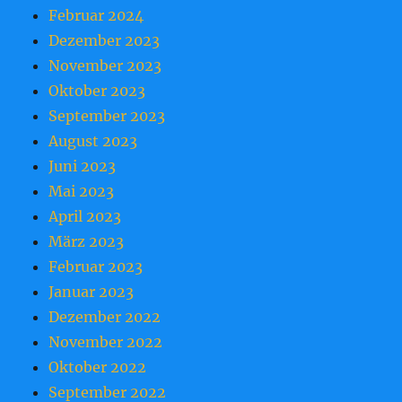
Februar 2024
Dezember 2023
November 2023
Oktober 2023
September 2023
August 2023
Juni 2023
Mai 2023
April 2023
März 2023
Februar 2023
Januar 2023
Dezember 2022
November 2022
Oktober 2022
September 2022