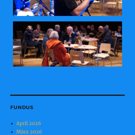
FUNDUS
April 2026
März 2026