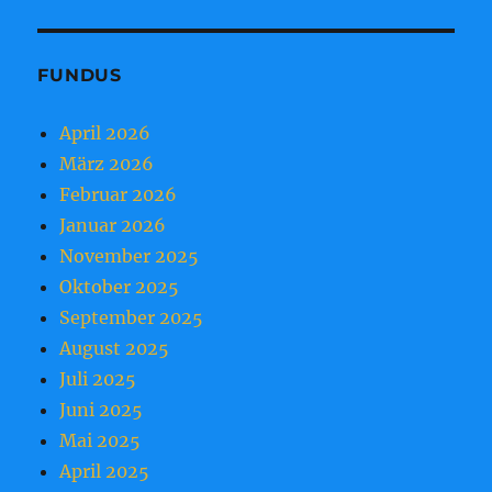
FUNDUS
April 2026
März 2026
Februar 2026
Januar 2026
November 2025
Oktober 2025
September 2025
August 2025
Juli 2025
Juni 2025
Mai 2025
April 2025