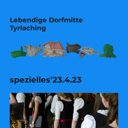
Lebendige Dorfmitte
Tyrlaching
spezielles’23.4.23