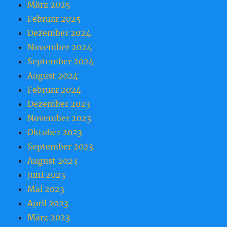
März 2025
Februar 2025
Dezember 2024
November 2024
September 2024
August 2024
Februar 2024
Dezember 2023
November 2023
Oktober 2023
September 2023
August 2023
Juni 2023
Mai 2023
April 2023
März 2023