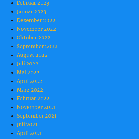
Februar 2023
Januar 2023
Dezember 2022
November 2022
Oktober 2022
September 2022
August 2022
Juli 2022
Mai 2022
April 2022
März 2022
Februar 2022
November 2021
September 2021
Juli 2021
April 2021