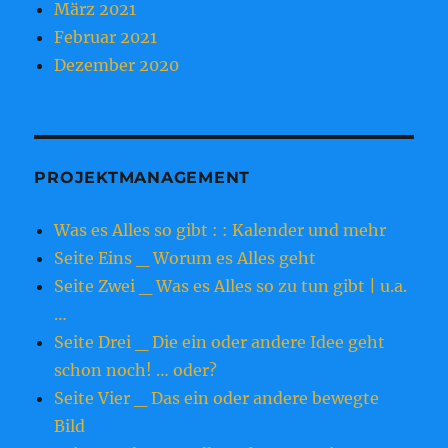
März 2021
Februar 2021
Dezember 2020
PROJEKTMANAGEMENT
Was es Alles so gibt : : Kalender und mehr
Seite Eins _ Worum es Alles geht
Seite Zwei _ Was es Alles so zu tun gibt | u.a.
…
Seite Drei _ Die ein oder andere Idee geht
schon noch! … oder?
Seite Vier _ Das ein oder andere bewegte
Bild