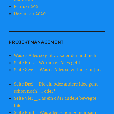
Februar 2021
Dezember 2020
PROJEKTMANAGEMENT
Was es Alles so gibt : : Kalender und mehr
Seite Eins _ Worum es Alles geht
Seite Zwei _ Was es Alles so zu tun gibt | u.a.
…
Seite Drei _ Die ein oder andere Idee geht
schon noch! … oder?
Seite Vier _ Das ein oder andere bewegte
Bild
Seite Fünf _ Was alles schon gemeinsam