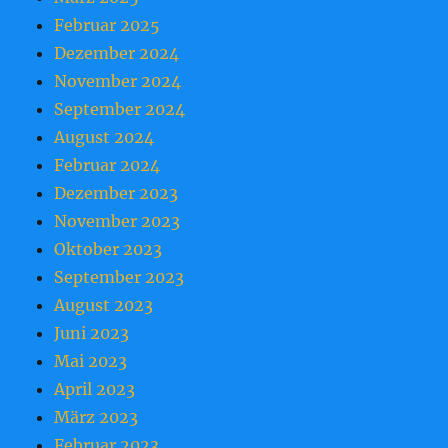
Februar 2025
Dezember 2024
November 2024
September 2024
August 2024
Februar 2024
Dezember 2023
November 2023
Oktober 2023
September 2023
August 2023
Juni 2023
Mai 2023
April 2023
März 2023
Februar 2023