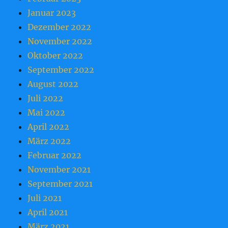
Januar 2023
Dezember 2022
November 2022
Oktober 2022
September 2022
August 2022
Juli 2022
Mai 2022
April 2022
März 2022
Februar 2022
November 2021
September 2021
Juli 2021
April 2021
März 2021