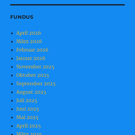
FUNDUS
April 2026
März 2026
Februar 2026
Januar 2026
November 2025
Oktober 2025
September 2025
August 2025
Juli 2025
Juni 2025
Mai 2025
April 2025
März 2025