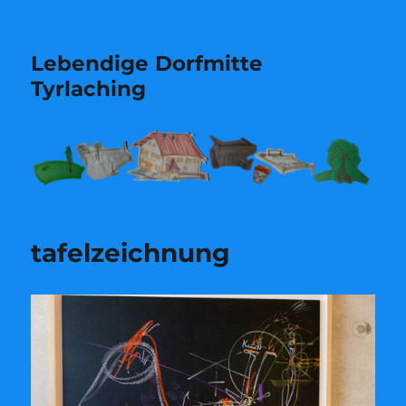
Lebendige Dorfmitte
Tyrlaching
tafelzeichnung