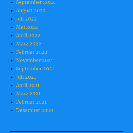
September 2022
August 2022
Juli 2022
Mai 2022
April 2022
März 2022
Februar 2022
November 2021
September 2021
Juli 2021
April 2021
März 2021
Februar 2021
Dezember 2020