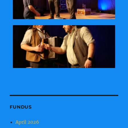
FUNDUS
April 2026