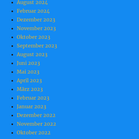
August 2024
Februar 2024
Dezember 2023
November 2023
Oktober 2023
September 2023
August 2023
Juni 2023
Mai 2023
April 2023
März 2023
Februar 2023
Januar 2023
Dezember 2022
November 2022
Oktober 2022