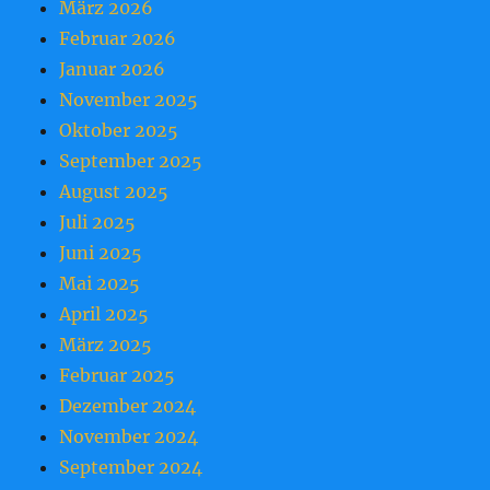
März 2026
Februar 2026
Januar 2026
November 2025
Oktober 2025
September 2025
August 2025
Juli 2025
Juni 2025
Mai 2025
April 2025
März 2025
Februar 2025
Dezember 2024
November 2024
September 2024