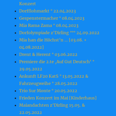
Konzert
Dorfflohmarkt ° 22.04.2023
Gespenstermacher ° 08.04.2023
Mia Rama Zama ° 08.04.2023
Dorfolympiade z’Dirling °°° 24.09.2022
Mia han die Höchst’n … [03.08. +
04.08.2022]
Drent & Herent ° 03.06.2022
Premiere die 2.te ‚Auf Gut Deutsch‘ °
29.05.2022
Ankunft LF20 KatS ° 13.05.2022 &
Fahrzeugweihe ° 28.05.2022
Trio Sur Monte ° 20.05.2022
Frieden Konzert im Mai [Kinderhaus]
Maiandachten z’Dirling 15.05. &
22.05.2022