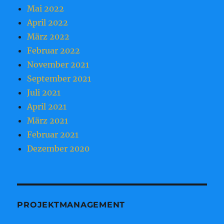
Mai 2022
April 2022
März 2022
Februar 2022
November 2021
September 2021
Juli 2021
April 2021
März 2021
Februar 2021
Dezember 2020
PROJEKTMANAGEMENT