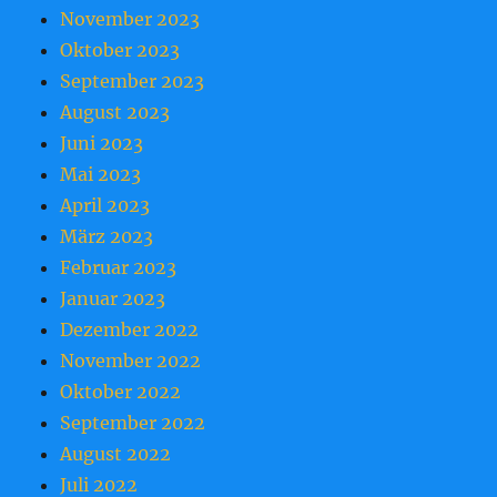
November 2023
Oktober 2023
September 2023
August 2023
Juni 2023
Mai 2023
April 2023
März 2023
Februar 2023
Januar 2023
Dezember 2022
November 2022
Oktober 2022
September 2022
August 2022
Juli 2022