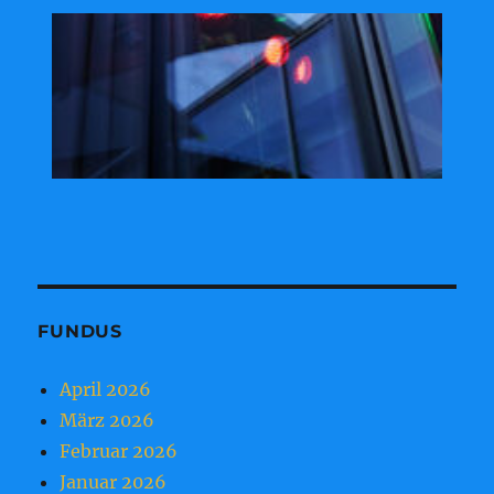
FUNDUS
April 2026
März 2026
Februar 2026
Januar 2026