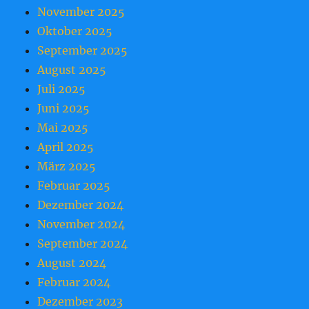
November 2025
Oktober 2025
September 2025
August 2025
Juli 2025
Juni 2025
Mai 2025
April 2025
März 2025
Februar 2025
Dezember 2024
November 2024
September 2024
August 2024
Februar 2024
Dezember 2023