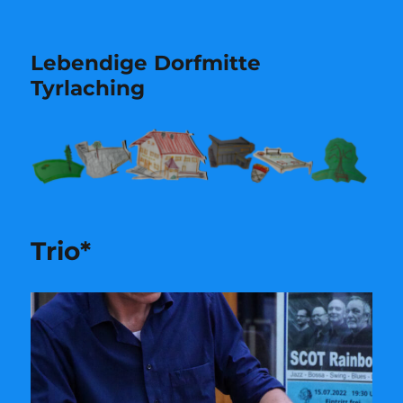
Lebendige Dorfmitte
Tyrlaching
Trio*