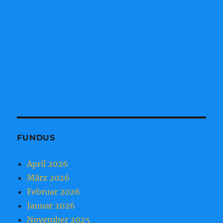
FUNDUS
April 2026
März 2026
Februar 2026
Januar 2026
November 2025