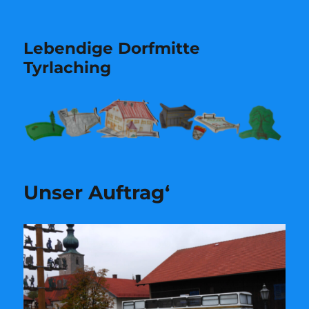
Lebendige Dorfmitte
Tyrlaching
Unser Auftrag‘