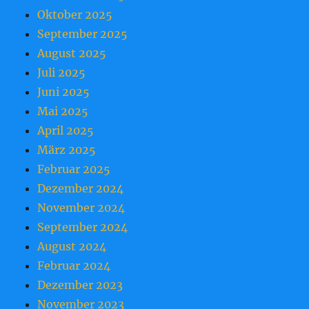
Oktober 2025
September 2025
August 2025
Juli 2025
Juni 2025
Mai 2025
April 2025
März 2025
Februar 2025
Dezember 2024
November 2024
September 2024
August 2024
Februar 2024
Dezember 2023
November 2023