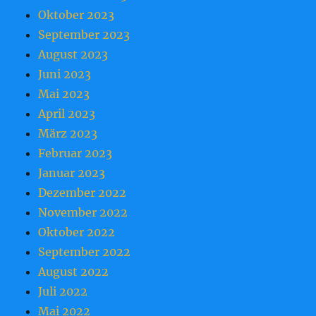
Oktober 2023
September 2023
August 2023
Juni 2023
Mai 2023
April 2023
März 2023
Februar 2023
Januar 2023
Dezember 2022
November 2022
Oktober 2022
September 2022
August 2022
Juli 2022
Mai 2022