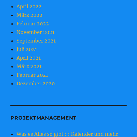
April 2022
März 2022
Februar 2022
November 2021
September 2021
Juli 2021
April 2021
März 2021
Februar 2021
Dezember 2020
PROJEKTMANAGEMENT
Was es Alles so gibt : : Kalender und mehr