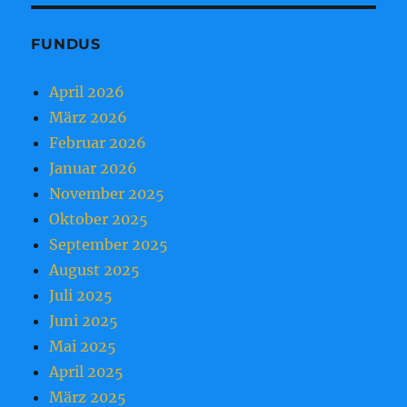
FUNDUS
April 2026
März 2026
Februar 2026
Januar 2026
November 2025
Oktober 2025
September 2025
August 2025
Juli 2025
Juni 2025
Mai 2025
April 2025
März 2025