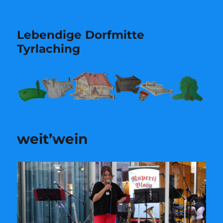
Lebendige Dorfmitte
Tyrlaching
weit’wein