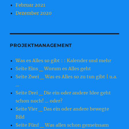
Februar 2021
Dezember 2020
PROJEKTMANAGEMENT
Was es Alles so gibt : : Kalender und mehr
Seite Eins _ Worum es Alles geht
Seite Zwei _ Was es Alles so zu tun gibt | u.a.
…
Seite Drei _ Die ein oder andere Idee geht
schon noch! … oder?
Seite Vier _ Das ein oder andere bewegte
Bild
Seite Fünf _ Was alles schon gemeinsam