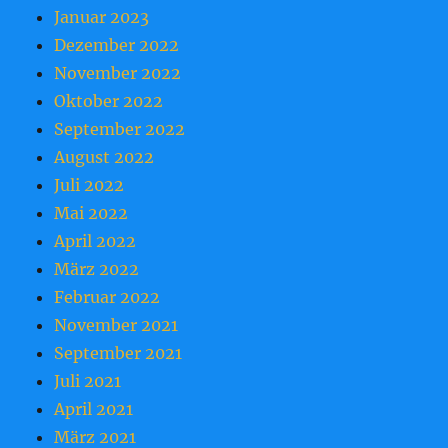
Januar 2023
Dezember 2022
November 2022
Oktober 2022
September 2022
August 2022
Juli 2022
Mai 2022
April 2022
März 2022
Februar 2022
November 2021
September 2021
Juli 2021
April 2021
März 2021