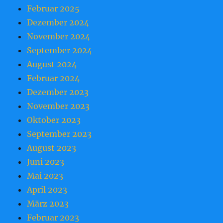
Februar 2025
Dezember 2024
November 2024
September 2024
August 2024
Februar 2024
Dezember 2023
November 2023
Oktober 2023
September 2023
August 2023
Juni 2023
Mai 2023
April 2023
März 2023
Februar 2023