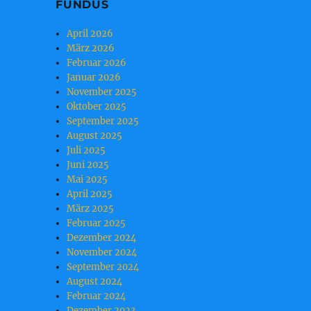
FUNDUS
April 2026
März 2026
Februar 2026
Januar 2026
November 2025
Oktober 2025
September 2025
August 2025
Juli 2025
Juni 2025
Mai 2025
April 2025
März 2025
Februar 2025
Dezember 2024
November 2024
September 2024
August 2024
Februar 2024
Dezember 2023