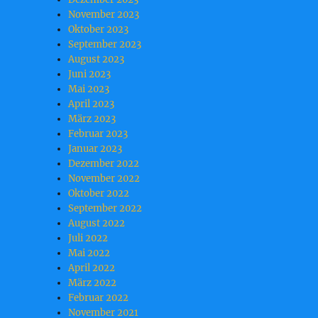
November 2023
Oktober 2023
September 2023
August 2023
Juni 2023
Mai 2023
April 2023
März 2023
Februar 2023
Januar 2023
Dezember 2022
November 2022
Oktober 2022
September 2022
August 2022
Juli 2022
Mai 2022
April 2022
März 2022
Februar 2022
November 2021