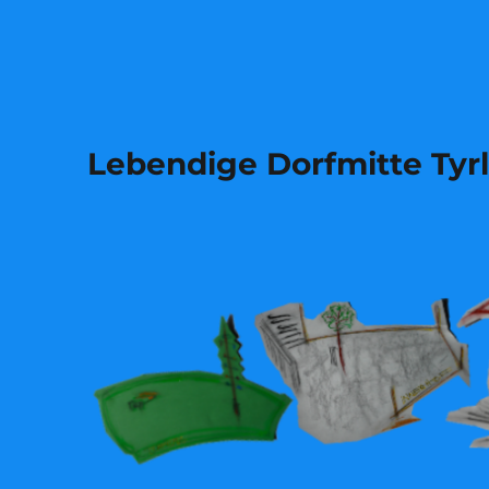
Lebendige Dorfmitte Tyr