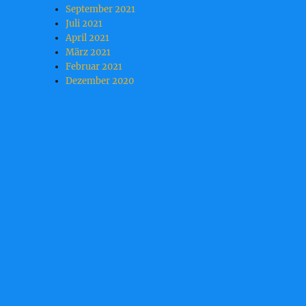
September 2021
Juli 2021
April 2021
März 2021
Februar 2021
Dezember 2020