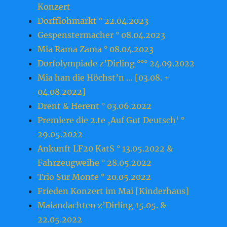
Konzert
Dorfflohmarkt ° 22.04.2023
Gespenstermacher ° 08.04.2023
Mia Rama Zama ° 08.04.2023
Dorfolympiade z’Dirling °°° 24.09.2022
Mia han die Höchst’n … [03.08. +
04.08.2022]
Drent & Herent ° 03.06.2022
Premiere die 2.te ‚Auf Gut Deutsch‘ °
29.05.2022
Ankunft LF20 KatS ° 13.05.2022 &
Fahrzeugweihe ° 28.05.2022
Trio Sur Monte ° 20.05.2022
Frieden Konzert im Mai [Kinderhaus]
Maiandachten z’Dirling 15.05. &
22.05.2022