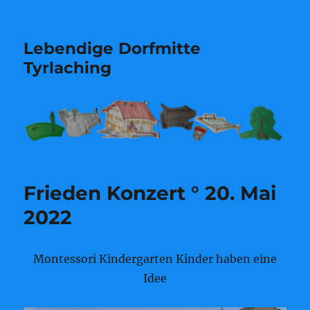
Lebendige Dorfmitte
Tyrlaching
Frieden Konzert ° 20. Mai
2022
Montessori Kindergarten Kinder haben eine
Idee