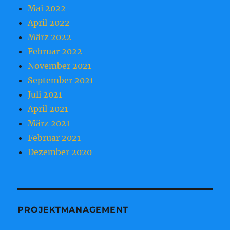
Mai 2022
April 2022
März 2022
Februar 2022
November 2021
September 2021
Juli 2021
April 2021
März 2021
Februar 2021
Dezember 2020
PROJEKTMANAGEMENT