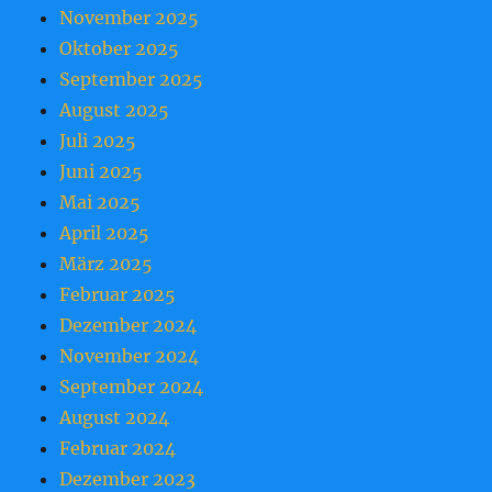
November 2025
Oktober 2025
September 2025
August 2025
Juli 2025
Juni 2025
Mai 2025
April 2025
März 2025
Februar 2025
Dezember 2024
November 2024
September 2024
August 2024
Februar 2024
Dezember 2023