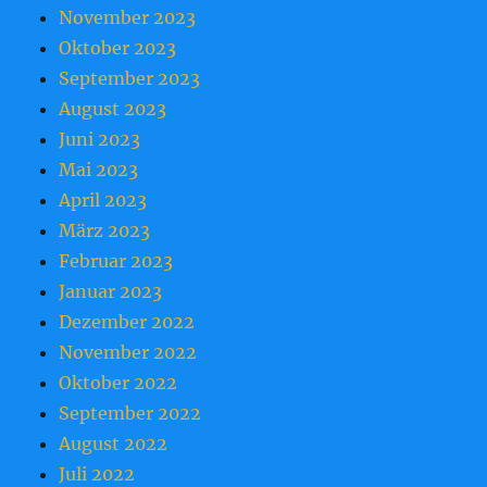
November 2023
Oktober 2023
September 2023
August 2023
Juni 2023
Mai 2023
April 2023
März 2023
Februar 2023
Januar 2023
Dezember 2022
November 2022
Oktober 2022
September 2022
August 2022
Juli 2022