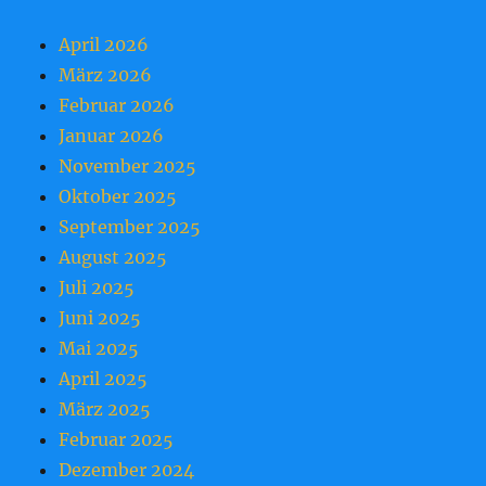
April 2026
März 2026
Februar 2026
Januar 2026
November 2025
Oktober 2025
September 2025
August 2025
Juli 2025
Juni 2025
Mai 2025
April 2025
März 2025
Februar 2025
Dezember 2024