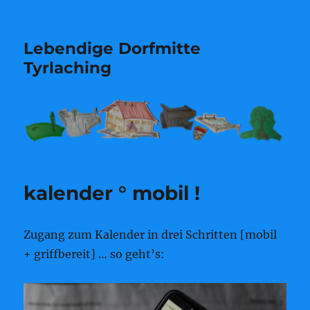
Lebendige Dorfmitte
Tyrlaching
kalender ° mobil !
Zugang zum Kalender in drei Schritten [mobil
+ griffbereit] … so geht’s: