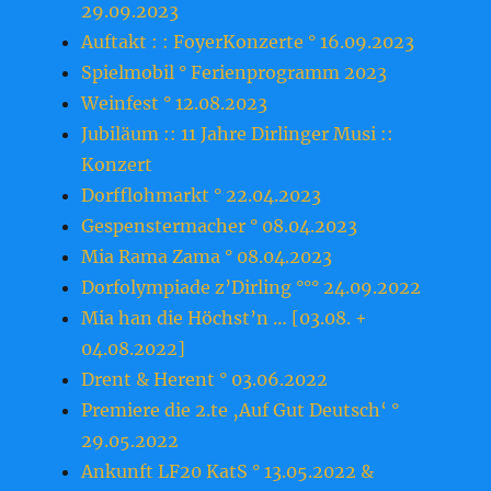
29.09.2023
Auftakt : : FoyerKonzerte ° 16.09.2023
Spielmobil ° Ferienprogramm 2023
Weinfest ° 12.08.2023
Jubiläum :: 11 Jahre Dirlinger Musi ::
Konzert
Dorfflohmarkt ° 22.04.2023
Gespenstermacher ° 08.04.2023
Mia Rama Zama ° 08.04.2023
Dorfolympiade z’Dirling °°° 24.09.2022
Mia han die Höchst’n … [03.08. +
04.08.2022]
Drent & Herent ° 03.06.2022
Premiere die 2.te ‚Auf Gut Deutsch‘ °
29.05.2022
Ankunft LF20 KatS ° 13.05.2022 &