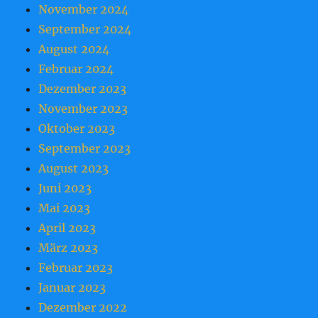
November 2024
September 2024
August 2024
Februar 2024
Dezember 2023
November 2023
Oktober 2023
September 2023
August 2023
Juni 2023
Mai 2023
April 2023
März 2023
Februar 2023
Januar 2023
Dezember 2022