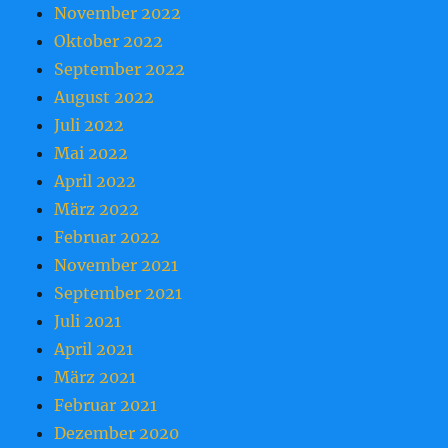
November 2022
Oktober 2022
September 2022
August 2022
Juli 2022
Mai 2022
April 2022
März 2022
Februar 2022
November 2021
September 2021
Juli 2021
April 2021
März 2021
Februar 2021
Dezember 2020