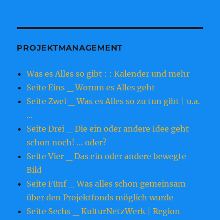
PROJEKTMANAGEMENT
Was es Alles so gibt : : Kalender und mehr
Seite Eins _ Worum es Alles geht
Seite Zwei _ Was es Alles so zu tun gibt | u.a.
…
Seite Drei _ Die ein oder andere Idee geht
schon noch! … oder?
Seite Vier _ Das ein oder andere bewegte
Bild
Seite Fünf _ Was alles schon gemeinsam
über den Projektfonds möglich wurde
Seite Sechs _ KulturNetzWerk | Region