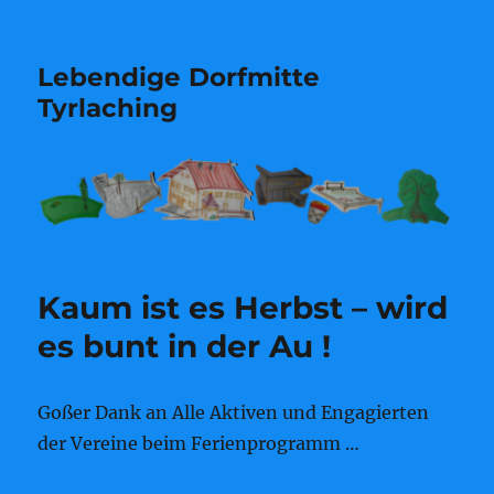
Lebendige Dorfmitte
Tyrlaching
Kaum ist es Herbst – wird
es bunt in der Au !
Goßer Dank an Alle Aktiven und Engagierten
der Vereine beim Ferienprogramm …