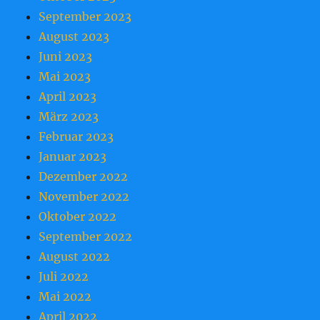
September 2023
August 2023
Juni 2023
Mai 2023
April 2023
März 2023
Februar 2023
Januar 2023
Dezember 2022
November 2022
Oktober 2022
September 2022
August 2022
Juli 2022
Mai 2022
April 2022