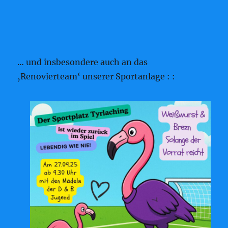
… und insbesondere auch an das
‚Renovierteam‘ unserer Sportanlage : :