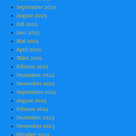
September 2025
August 2025
Juli 2025
Juni 2025
Mai 2025
April 2025
März 2025
Februar 2025
Dezember 2024
November 2024
September 2024
August 2024
Februar 2024
Dezember 2023
November 2023
Oktober 2023