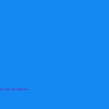
iert von WordPress