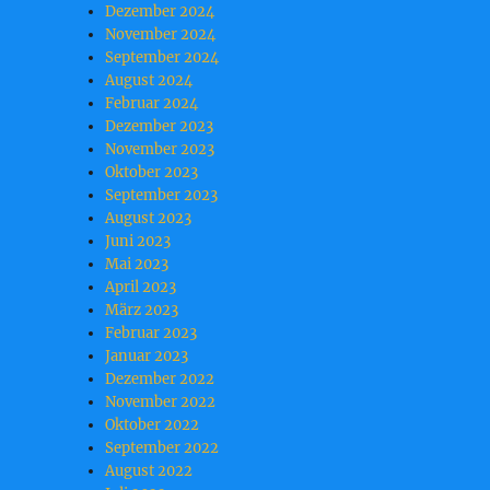
Dezember 2024
November 2024
September 2024
August 2024
Februar 2024
Dezember 2023
November 2023
Oktober 2023
September 2023
August 2023
Juni 2023
Mai 2023
April 2023
März 2023
Februar 2023
Januar 2023
Dezember 2022
November 2022
Oktober 2022
September 2022
August 2022