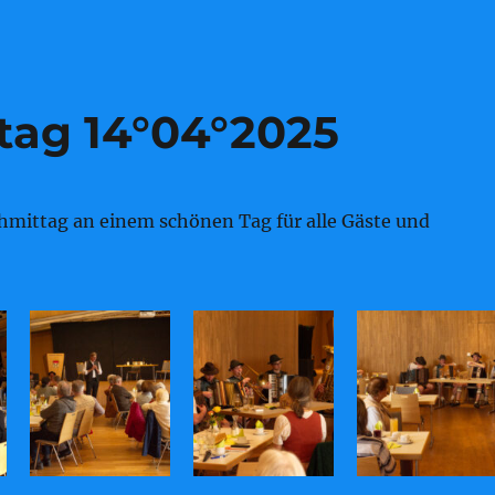
tag 14°04°2025
hmittag an einem schönen Tag für alle Gäste und