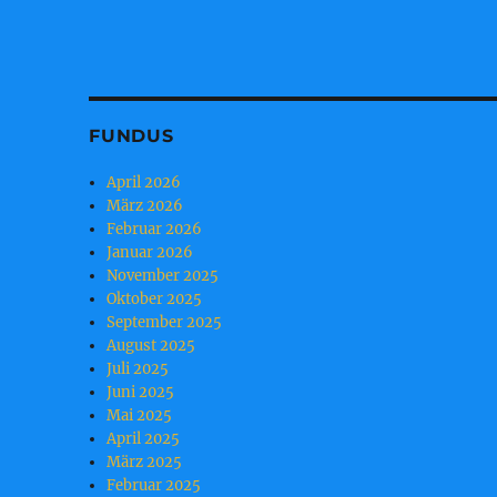
FUNDUS
April 2026
März 2026
Februar 2026
Januar 2026
November 2025
Oktober 2025
September 2025
August 2025
Juli 2025
Juni 2025
Mai 2025
April 2025
März 2025
Februar 2025