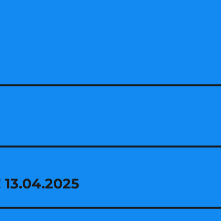
! 13.04.2025