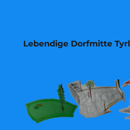
Lebendige Dorfmitte Tyr