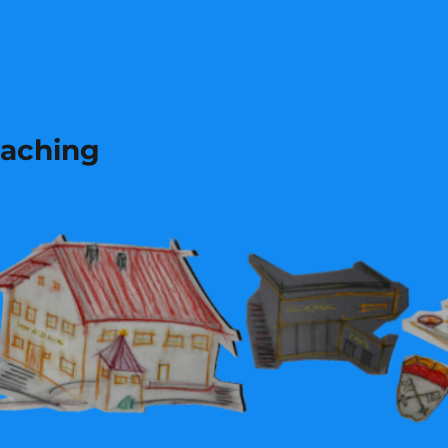
laching