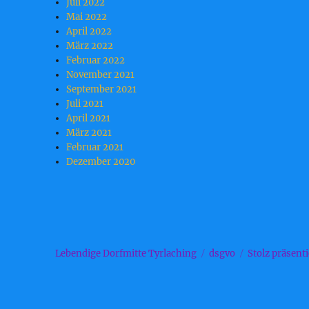
Juli 2022
Mai 2022
April 2022
März 2022
Februar 2022
November 2021
September 2021
Juli 2021
April 2021
März 2021
Februar 2021
Dezember 2020
Lebendige Dorfmitte Tyrlaching
dsgvo
Stolz präsent