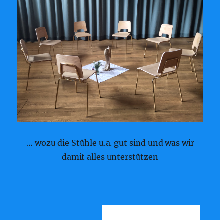
… wozu die Stühle u.a. gut sind und was wir
damit alles unterstützen