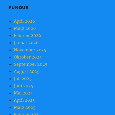
FUNDUS
April 2026
März 2026
Februar 2026
Januar 2026
November 2025
Oktober 2025
September 2025
August 2025
Juli 2025
Juni 2025
Mai 2025
April 2025
März 2025
Februar 2025