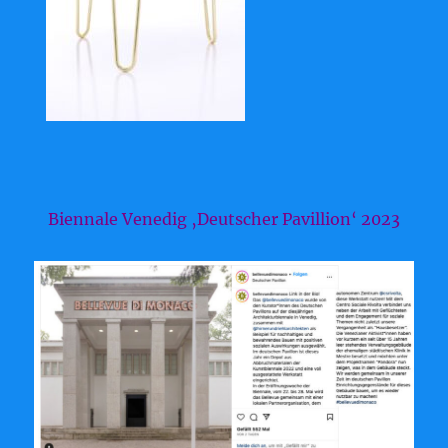
Biennale Venedig ‚Deutscher Pavillion‘ 2023