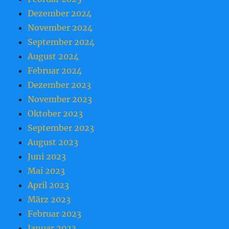
Dezember 2024
November 2024
September 2024
August 2024
Februar 2024
Dezember 2023
November 2023
Oktober 2023
September 2023
August 2023
Juni 2023
Mai 2023
April 2023
März 2023
Februar 2023
Januar 2023