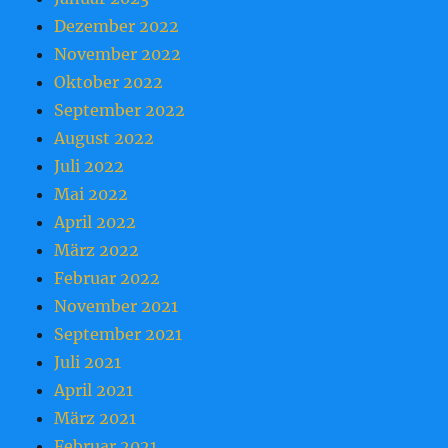
Dezember 2022
November 2022
Oktober 2022
September 2022
August 2022
Juli 2022
Mai 2022
April 2022
März 2022
Februar 2022
November 2021
September 2021
Juli 2021
April 2021
März 2021
Februar 2021