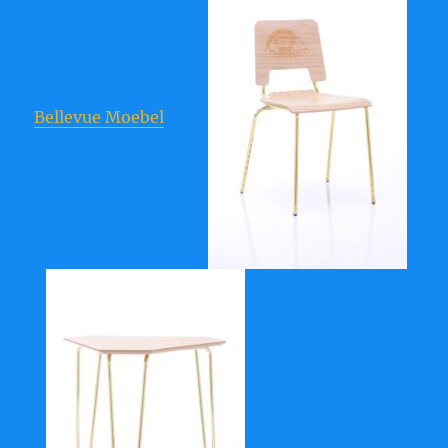
Bellevue Moebel