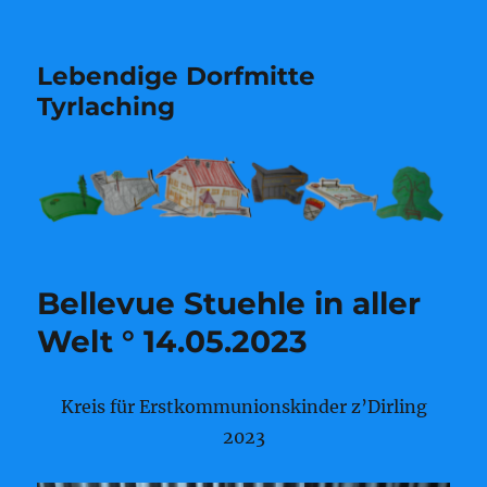
Lebendige Dorfmitte
Tyrlaching
Bellevue Stuehle in aller
Welt ° 14.05.2023
Kreis für Erstkommunionskinder z’Dirling
2023