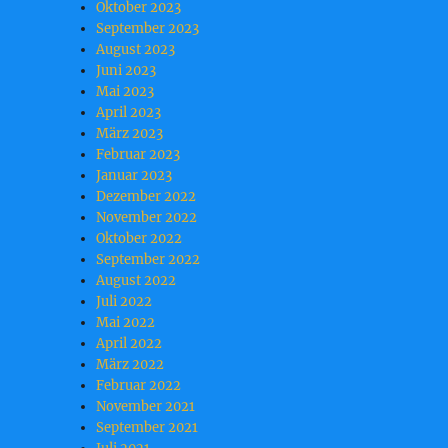
Oktober 2023
September 2023
August 2023
Juni 2023
Mai 2023
April 2023
März 2023
Februar 2023
Januar 2023
Dezember 2022
November 2022
Oktober 2022
September 2022
August 2022
Juli 2022
Mai 2022
April 2022
März 2022
Februar 2022
November 2021
September 2021