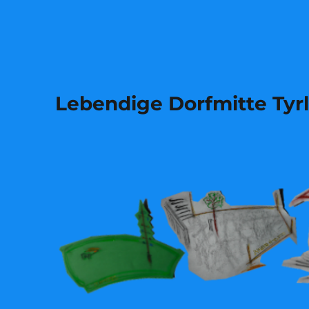
Lebendige Dorfmitte Tyr