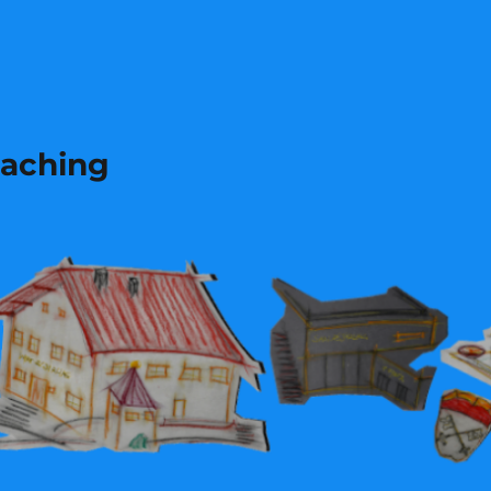
laching