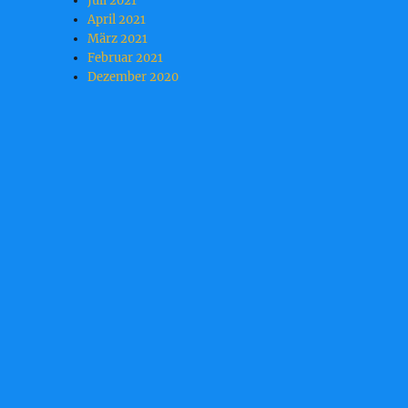
Juli 2021
April 2021
März 2021
Februar 2021
Dezember 2020