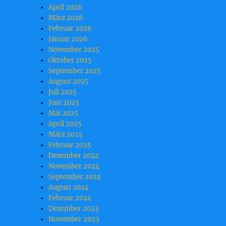
April 2026
März 2026
Februar 2026
Januar 2026
November 2025
Oktober 2025
September 2025
August 2025
Juli 2025
Juni 2025
Mai 2025
April 2025
März 2025
Februar 2025
Dezember 2024
November 2024
September 2024
August 2024
Februar 2024
Dezember 2023
November 2023