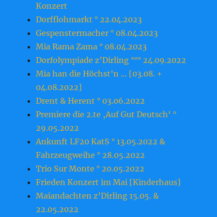
Konzert
Dorfflohmarkt ° 22.04.2023
Gespenstermacher ° 08.04.2023
Mia Rama Zama ° 08.04.2023
Dorfolympiade z’Dirling °°° 24.09.2022
Mia han die Höchst’n … [03.08. +
04.08.2022]
Drent & Herent ° 03.06.2022
Premiere die 2.te ‚Auf Gut Deutsch‘ °
29.05.2022
Ankunft LF20 KatS ° 13.05.2022 &
Fahrzeugweihe ° 28.05.2022
Trio Sur Monte ° 20.05.2022
Frieden Konzert im Mai [Kinderhaus]
Maiandachten z’Dirling 15.05. &
22.05.2022