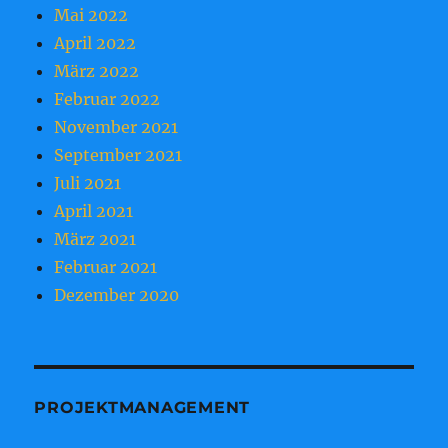
Mai 2022
April 2022
März 2022
Februar 2022
November 2021
September 2021
Juli 2021
April 2021
März 2021
Februar 2021
Dezember 2020
PROJEKTMANAGEMENT