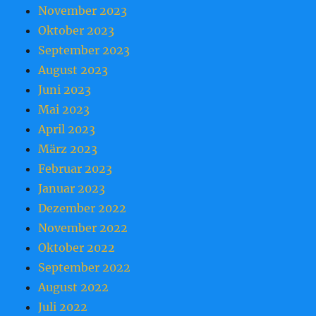
November 2023
Oktober 2023
September 2023
August 2023
Juni 2023
Mai 2023
April 2023
März 2023
Februar 2023
Januar 2023
Dezember 2022
November 2022
Oktober 2022
September 2022
August 2022
Juli 2022