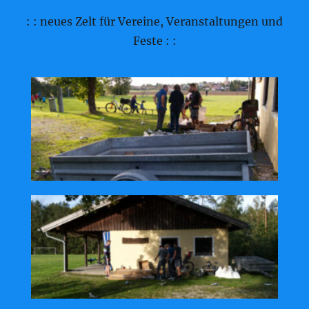
: : neues Zelt für Vereine, Veranstaltungen und
Feste : :