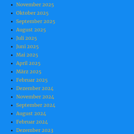
November 2025
Oktober 2025
September 2025
August 2025
Juli 2025
Juni 2025
Mai 2025
April 2025
März 2025
Februar 2025
Dezember 2024
November 2024
September 2024
August 2024
Februar 2024
Dezember 2023